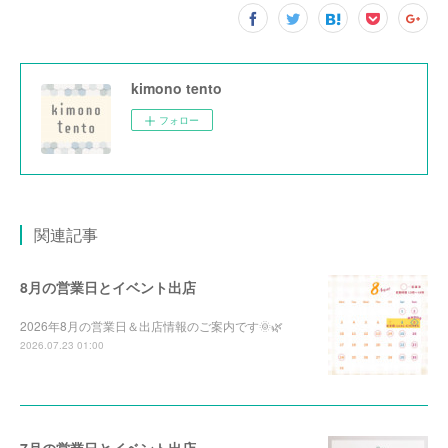
kimono tento
フォロー
関連記事
8月の営業日とイベント出店
2026年8月の営業日＆出店情報のご案内です🌞🌿‬
2026.07.23 01:00