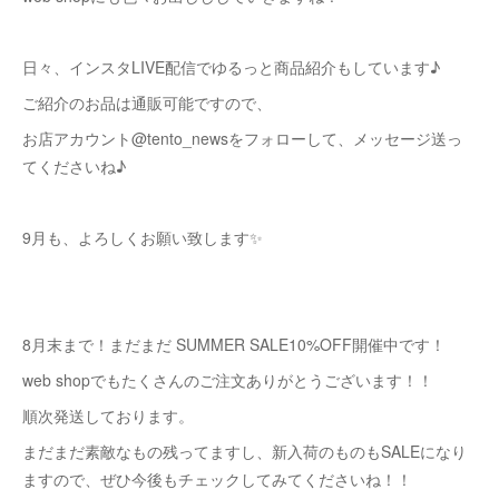
日々、インスタLIVE配信でゆるっと商品紹介もしています♪
ご紹介のお品は通販可能ですので、
お店アカウント@tento_newsをフォローして、メッセージ送っ
てくださいね♪
9月も、よろしくお願い致します✨
8月末まで！まだまだ SUMMER SALE10%OFF開催中です！
web shopでもたくさんのご注文ありがとうございます！！
順次発送しております。
まだまだ素敵なもの残ってますし、新入荷のものもSALEになり
ますので、ぜひ今後もチェックしてみてくださいね！！