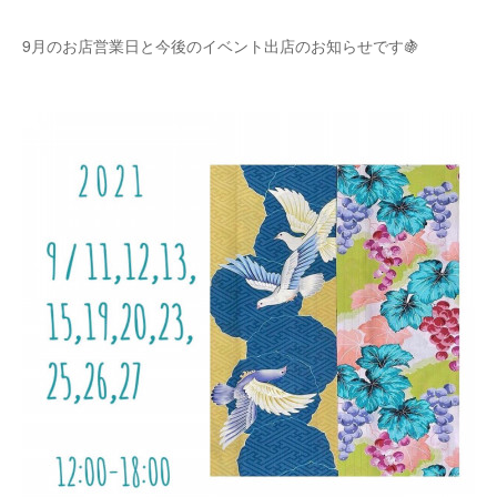
9月のお店営業日と今後のイベント出店のお知らせです🍇